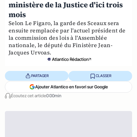
ministère de la Justice d'ici trois
mois
Selon Le Figaro, la garde des Sceaux sera
ensuite remplacée par l'actuel président de
la commission des lois à l'Assemblée
nationale, le député du Finistère Jean-
Jacques Urvoas.
Atlantico Rédaction
PARTAGER
CLASSER
Ajouter Atlantico en favori sur Google
Écoutez cet article
0:00min