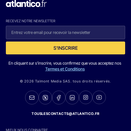
RECEVEZ NOTRE NEWSLETTER
S'INSCRIRE
En cliquant sur s'inscrire, vous confirmez que vous acceptez nos
Termes et Conditions
© 2026 Talmont Media SAS. tous droits réservés.
TOUSLESCONTACTS@ATLANTICO.FR
MIEUX NOUS CONNAITRE