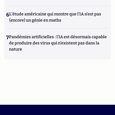
6
L’étude américaine qui montre que l’IA n’est pas
(encore) un génie en maths
7
Pandémies artificielles : l’IA est désormais capable
de produire des virus qui n’existent pas dans la
nature