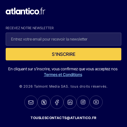
RECEVEZ NOTRE NEWSLETTER
S'INSCRIRE
En cliquant sur s'inscrire, vous confirmez que vous acceptez nos
Termes et Conditions
© 2026 Talmont Media SAS. tous droits réservés.
TOUSLESCONTACTS@ATLANTICO.FR