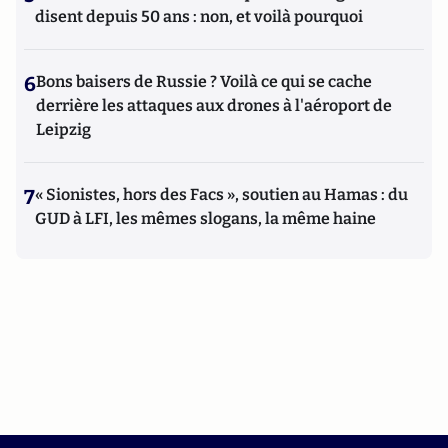
disent depuis 50 ans : non, et voilà pourquoi
6
Bons baisers de Russie ? Voilà ce qui se cache
derrière les attaques aux drones à l'aéroport de
Leipzig
7
« Sionistes, hors des Facs », soutien au Hamas : du
GUD à LFI, les mêmes slogans, la même haine