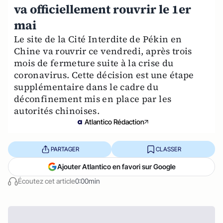
va officiellement rouvrir le 1er
mai
Le site de la Cité Interdite de Pékin en
Chine va rouvrir ce vendredi, après trois
mois de fermeture suite à la crise du
coronavirus. Cette décision est une étape
supplémentaire dans le cadre du
déconfinement mis en place par les
autorités chinoises.
Atlantico Rédaction
PARTAGER
CLASSER
Ajouter Atlantico en favori sur Google
Écoutez cet article
0:00min