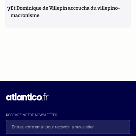
7
Et Dominique de Villepin accoucha du villepino-
macronisme
RECEVEZ NOTRE NEWSLETTER