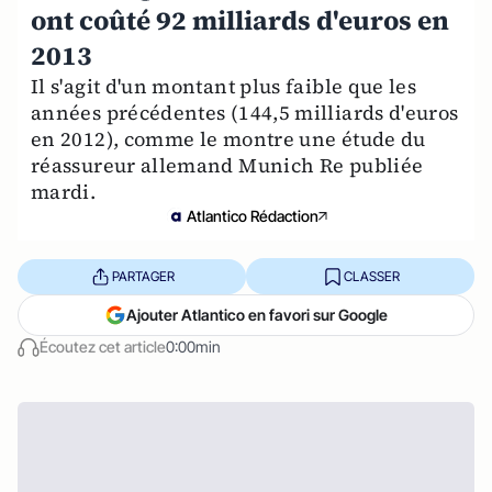
ont coûté 92 milliards d'euros en
2013
Il s'agit d'un montant plus faible que les
années précédentes (144,5 milliards d'euros
en 2012), comme le montre une étude du
réassureur allemand Munich Re publiée
mardi.
Atlantico Rédaction
PARTAGER
CLASSER
Ajouter Atlantico en favori sur Google
Écoutez cet article
0:00min