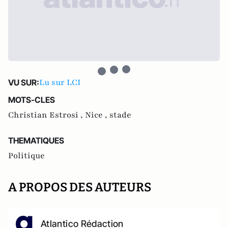
Lu sur LCI
VU SUR:
MOTS-CLES
Christian Estrosi ,
Nice ,
stade
THEMATIQUES
Politique
A PROPOS DES AUTEURS
Atlantico Rédaction