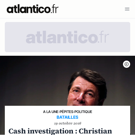
A LA UNE
›
PÉPITES
›
POLITIQUE
BATAILLES
19 octobre 2016
Cash investigation : Christian