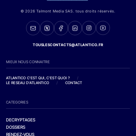
© 2026 Talmont Media SAS. tous droits réservés.
TOUSLESCONTACTS@ATLANTICO.FR
MIEUX NOUS CONNAITRE
ATLANTICO C'EST QUI, C'EST QUOI ?
/
LE RESEAU D'ATLANTICO
/
CONTACT
CATEGORIES
DECRYPTAGES
DOSSIERS
RENDEZ-VOUS