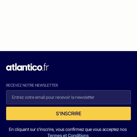
RECEVEZ NOTRE NEWSLETTER
S'INSCRIRE
En cliquant sur s'inscrire, vous confirmez que vous acceptez nos
Termes et Conditions