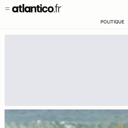
POLITIQUE