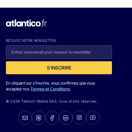
RECEVEZ NOTRE NEWSLETTER
S'INSCRIRE
En cliquant sur s'inscrire, vous confirmez que vous
acceptez nos
Termes et Conditions
© 2026 Talmont Media SAS. tous droits réservés.