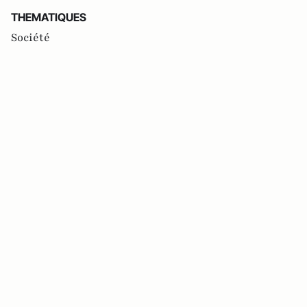
THEMATIQUES
Société