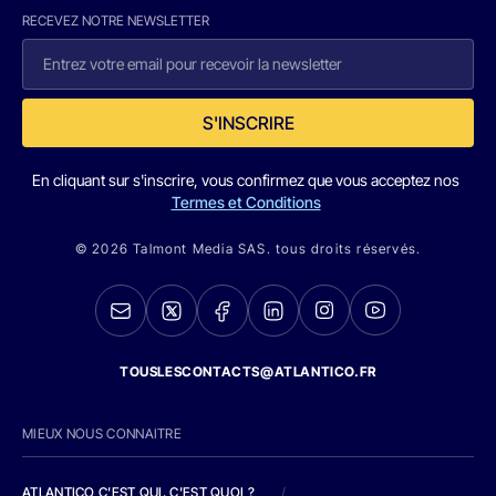
RECEVEZ NOTRE NEWSLETTER
S'INSCRIRE
En cliquant sur s'inscrire, vous confirmez que vous acceptez nos
Termes et Conditions
© 2026 Talmont Media SAS. tous droits réservés.
TOUSLESCONTACTS@ATLANTICO.FR
MIEUX NOUS CONNAITRE
ATLANTICO C'EST QUI, C'EST QUOI ?
/