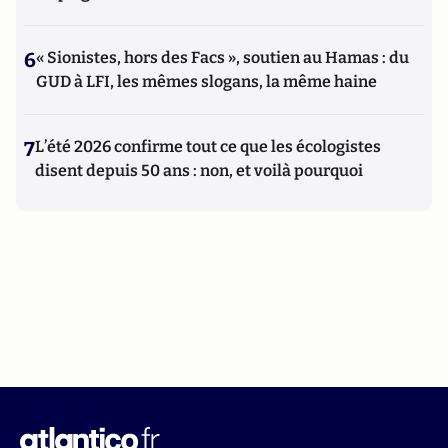
6
« Sionistes, hors des Facs », soutien au Hamas : du
GUD à LFI, les mêmes slogans, la même haine
7
L’été 2026 confirme tout ce que les écologistes
disent depuis 50 ans : non, et voilà pourquoi