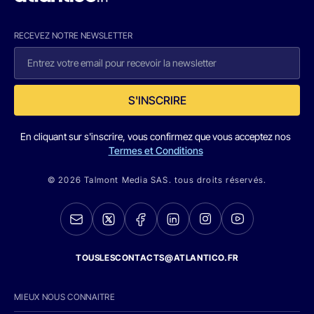
RECEVEZ NOTRE NEWSLETTER
S'INSCRIRE
En cliquant sur s'inscrire, vous confirmez que vous acceptez nos
Termes et Conditions
© 2026 Talmont Media SAS. tous droits réservés.
TOUSLESCONTACTS@ATLANTICO.FR
MIEUX NOUS CONNAITRE