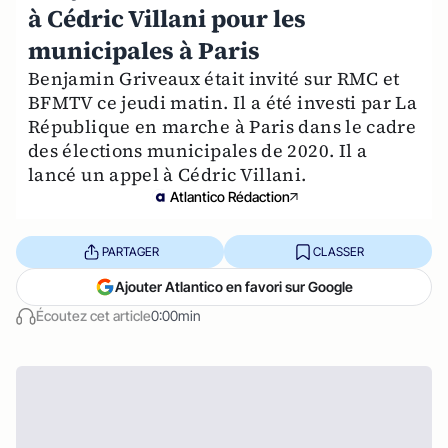
à Cédric Villani pour les
municipales à Paris
Benjamin Griveaux était invité sur RMC et
BFMTV ce jeudi matin. Il a été investi par La
République en marche à Paris dans le cadre
des élections municipales de 2020. Il a
lancé un appel à Cédric Villani.
Atlantico Rédaction
PARTAGER
CLASSER
Ajouter Atlantico en favori sur Google
Écoutez cet article
0:00min