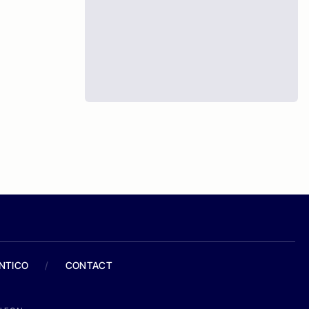
ANTICO
/
CONTACT