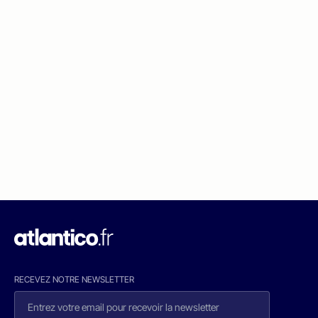
RECEVEZ NOTRE NEWSLETTER