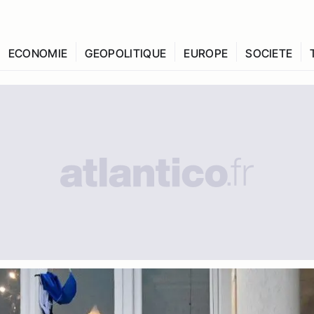
ECONOMIE
GEOPOLITIQUE
EUROPE
SOCIETE