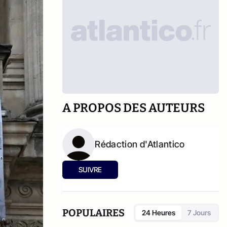
A PROPOS DES AUTEURS
Rédaction d'Atlantico
SUIVRE
POPULAIRES
24 Heures
7 Jours