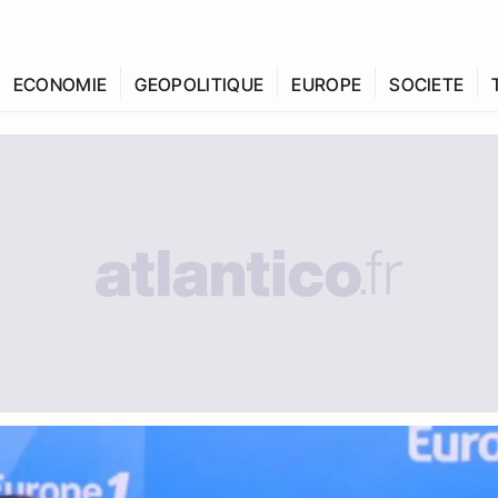
ECONOMIE
GEOPOLITIQUE
EUROPE
SOCIETE