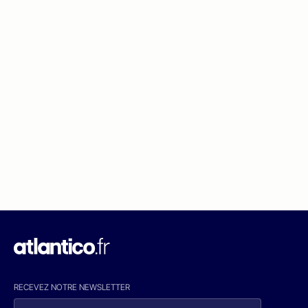
RECEVEZ NOTRE NEWSLETTER