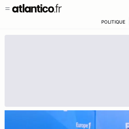
POLITIQUE