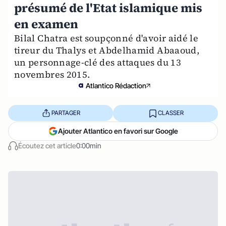
présumé de l'Etat islamique mis
en examen
Bilal Chatra est soupçonné d'avoir aidé le
tireur du Thalys et Abdelhamid Abaaoud,
un personnage-clé des attaques du 13
novembres 2015.
Atlantico Rédaction
PARTAGER
CLASSER
Ajouter Atlantico en favori sur Google
Écoutez cet article
0:00min