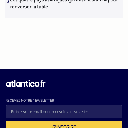
7
renverser la table
RECEVEZ NOTRE NEWSLETTER
S'INSCRIRE