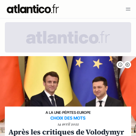
A LA UNE
›
PÉPITES
›
EUROPE
CHOIX DES MOTS
14 avril 2022
Après les critiques de Volodymyr