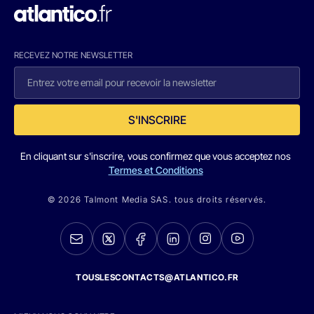
RECEVEZ NOTRE NEWSLETTER
S'INSCRIRE
En cliquant sur s'inscrire, vous confirmez que vous acceptez nos
Termes et Conditions
© 2026 Talmont Media SAS. tous droits réservés.
TOUSLESCONTACTS@ATLANTICO.FR