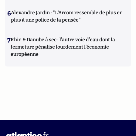
6
Alexandre Jardin : "L'Arcom ressemble de plus en
plus à une police de la pensée"
7
Rhin & Danube à sec : l’autre voie d’eau dont la
fermeture pénalise lourdement l’économie
européenne