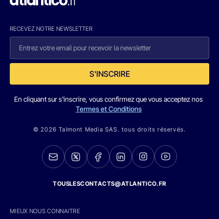
RECEVEZ NOTRE NEWSLETTER
S'INSCRIRE
En cliquant sur s'inscrire, vous confirmez que vous acceptez nos
Termes et Conditions
© 2026 Talmont Media SAS. tous droits réservés.
TOUSLESCONTACTS@ATLANTICO.FR
MIEUX NOUS CONNAITRE