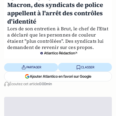
Macron, des syndicats de police
appellent à l'arrêt des contrôles
d'identité
Lors de son entretien à Brut, le chef de l'Etat
a déclaré que les personnes de couleur
étaient "plus contrôlées". Des syndicats lui
demandent de revenir sur ces propos.
Atlantico Rédaction
PARTAGER
CLASSER
Ajouter Atlantico en favori sur Google
Écoutez cet article
0:00min