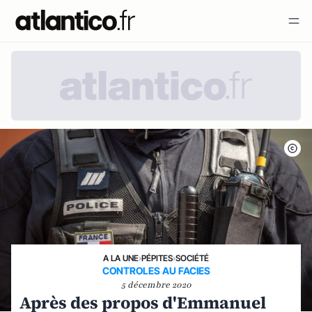
A LA UNE
›
PÉPITES
›
SOCIÉTÉ
CONTROLES AU FACIES
5 décembre 2020
Après des propos d'Emmanuel