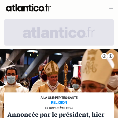
A LA UNE
›
PÉPITES
›
SANTÉ
RELIGION
25 novembre 2020
Annoncée par le président, hier