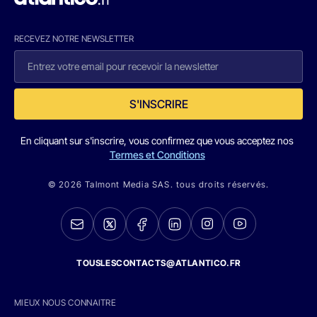
RECEVEZ NOTRE NEWSLETTER
S'INSCRIRE
En cliquant sur s'inscrire, vous confirmez que vous acceptez nos
Termes et Conditions
© 2026 Talmont Media SAS. tous droits réservés.
TOUSLESCONTACTS@ATLANTICO.FR
MIEUX NOUS CONNAITRE