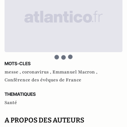
MOTS-CLES
messe ,
coronavirus ,
Emmanuel Macron ,
Conférence des évêques de France
THEMATIQUES
Santé
A PROPOS DES AUTEURS