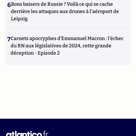
6
Bons baisers de Russie ? Voilà ce qui se cache
derrière les attaques aux drones à l'aéroport de
Leipzig
7
Carnets apocryphes d’Emmanuel Macron : l’échec
du RN aux législatives de 2024, cette grande
déception - Episode 2