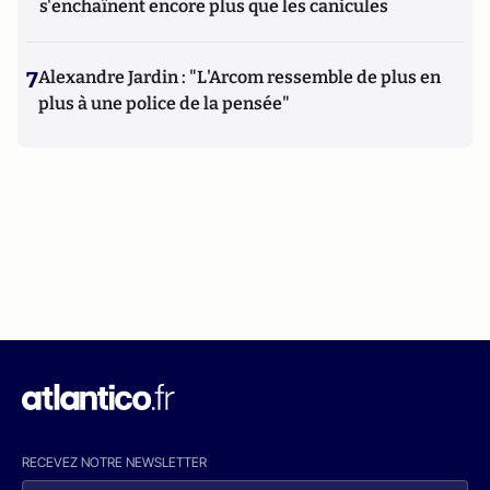
s'enchaînent encore plus que les canicules
7
Alexandre Jardin : "L'Arcom ressemble de plus en
plus à une police de la pensée"
RECEVEZ NOTRE NEWSLETTER