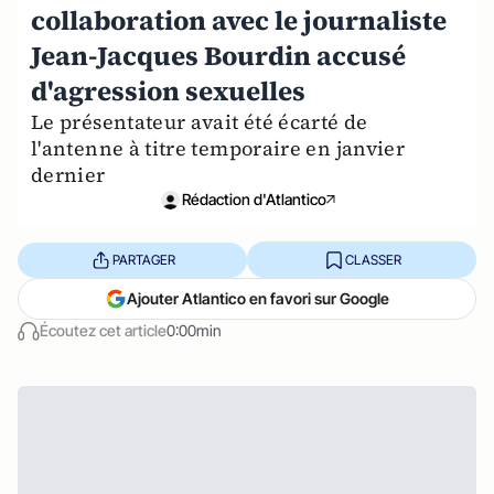
collaboration avec le journaliste
Jean-Jacques Bourdin accusé
d'agression sexuelles
Le présentateur avait été écarté de
l'antenne à titre temporaire en janvier
dernier
Rédaction d'Atlantico
PARTAGER
CLASSER
Ajouter Atlantico en favori sur Google
Écoutez cet article
0:00min