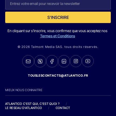
S'INSCRIRE
En cliquant sur s'inscrire, vous confirmez que vous acceptez nos
Termes et Conditions
© 2026 Talmont Media SAS. tous droits réservés.
TOUSLESCONTACTS@ATLANTICO.FR
MIEUX NOUS CONNAITRE
ATLANTICO C'EST QUI, C'EST QUOI ?
/
LE RESEAU D'ATLANTICO
/
CONTACT