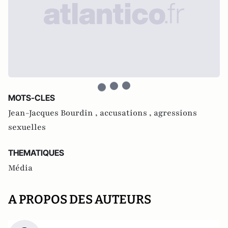
MOTS-CLES
Jean-Jacques Bourdin ,
accusations ,
agressions
sexuelles
THEMATIQUES
Média
A PROPOS DES AUTEURS