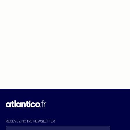
RECEVEZ NOTRE NEWSLETTER