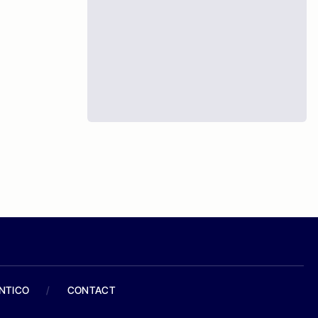
ANTICO
/
CONTACT