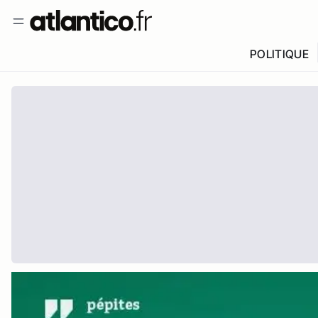
POLITIQUE