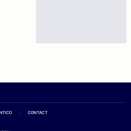
ANTICO
/
CONTACT