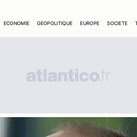
ECONOMIE
GEOPOLITIQUE
EUROPE
SOCIETE