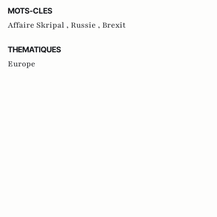
MOTS-CLES
Affaire Skripal ,
Russie ,
Brexit
THEMATIQUES
Europe