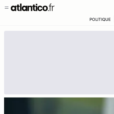
POLITIQUE