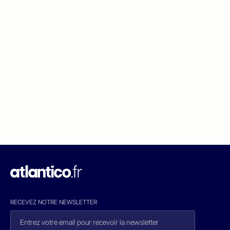
RECEVEZ NOTRE NEWSLETTER