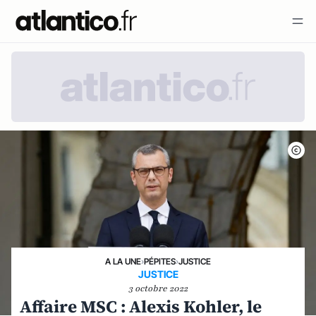
A LA UNE
›
PÉPITES
›
JUSTICE
JUSTICE
3 octobre 2022
Affaire MSC : Alexis Kohler, le