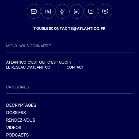
TOUSLESCONTACTS@ATLANTICO.FR
MIEUX NOUS CONNAITRE
ATLANTICO C'EST QUI, C'EST QUOI ?
/
LE RESEAU D'ATLANTICO
/
CONTACT
CATEGORIES
DECRYPTAGES
DOSSIERS
RENDEZ-VOUS
VIDEOS
PODCASTS