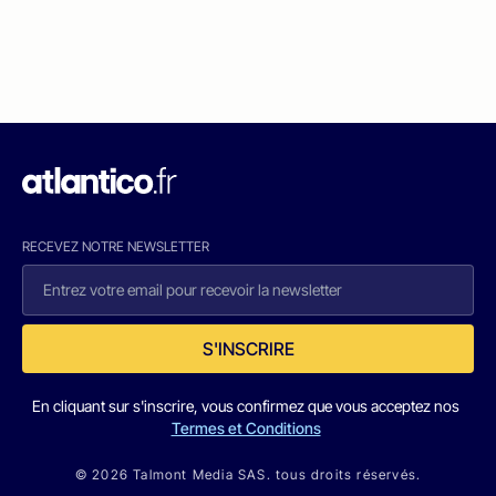
RECEVEZ NOTRE NEWSLETTER
S'INSCRIRE
En cliquant sur s'inscrire, vous confirmez que vous acceptez nos
Termes et Conditions
© 2026 Talmont Media SAS. tous droits réservés.