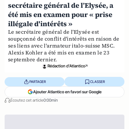
secrétaire général de l’Elysée, a
été mis en examen pour « prise
illégale d'intérêts »
Le secrétaire général de l'Elysée est
soupçonné de conflit d'intérêts en raison de
ses liens avec l'armateur italo-suisse MSC.
Alexis Kohler a été mis en examen le 23
septembre dernier.
Rédaction d'Atlantico
PARTAGER
CLASSER
Ajouter Atlantico en favori sur Google
Écoutez cet article
0:00min