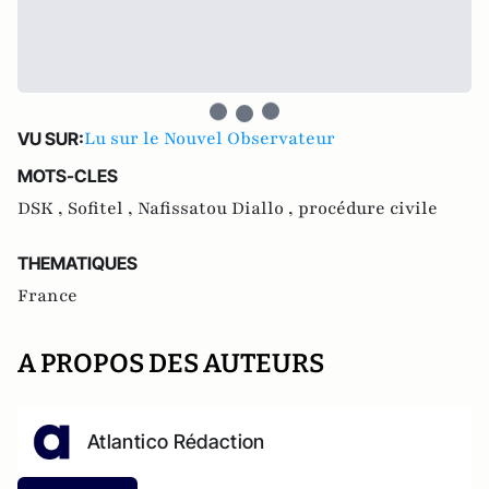
Lu sur le Nouvel Observateur
VU SUR:
MOTS-CLES
DSK ,
Sofitel ,
Nafissatou Diallo ,
procédure civile
THEMATIQUES
France
A PROPOS DES AUTEURS
Atlantico Rédaction