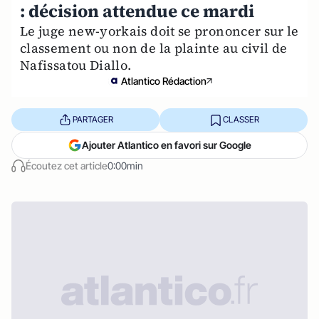
: décision attendue ce mardi
Le juge new-yorkais doit se prononcer sur le
classement ou non de la plainte au civil de
Nafissatou Diallo.
Atlantico Rédaction
PARTAGER
CLASSER
Ajouter Atlantico en favori sur Google
Écoutez cet article
0:00min