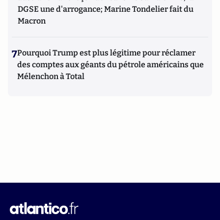
DGSE une d'arrogance; Marine Tondelier fait du
Macron
7
Pourquoi Trump est plus légitime pour réclamer
des comptes aux géants du pétrole américains que
Mélenchon à Total