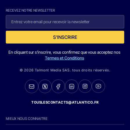
RECEVEZ NOTRE NEWSLETTER
S'INSCRIRE
En cliquant sur s'inscrire, vous confirmez que vous acceptez nos
Termes et Conditions
© 2026 Talmont Media SAS. tous droits réservés.
TOUSLESCONTACTS@ATLANTICO.FR
MIEUX NOUS CONNAITRE