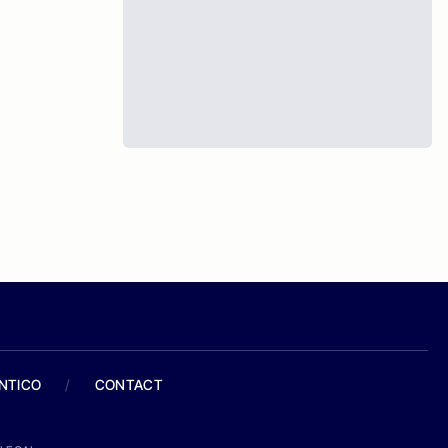
ANTICO
/
CONTACT