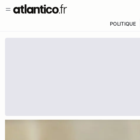
POLITIQUE