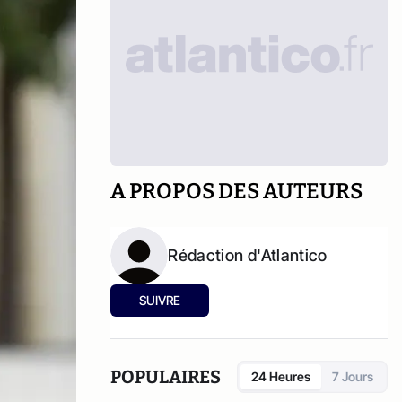
A PROPOS DES AUTEURS
Rédaction d'Atlantico
SUIVRE
POPULAIRES
24 Heures
7 Jours