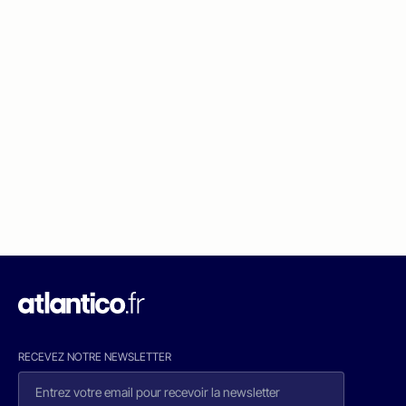
RECEVEZ NOTRE NEWSLETTER