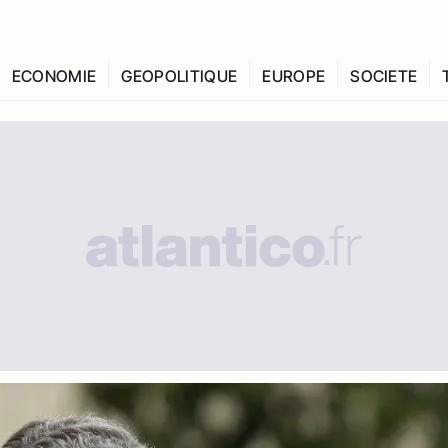
ECONOMIE
GEOPOLITIQUE
EUROPE
SOCIETE