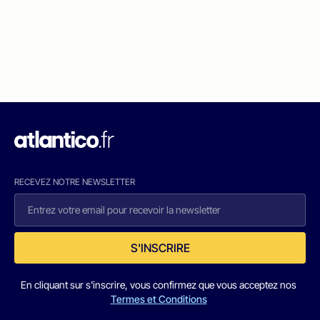
RECEVEZ NOTRE NEWSLETTER
S'INSCRIRE
En cliquant sur s'inscrire, vous confirmez que vous acceptez nos
Termes et Conditions