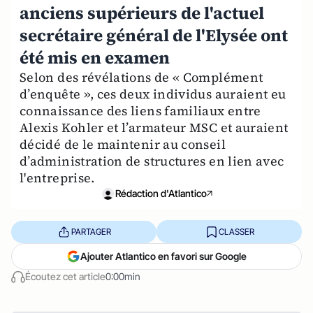
anciens supérieurs de l'actuel
secrétaire général de l'Elysée ont
été mis en examen
Selon des révélations de « Complément
d’enquête », ces deux individus auraient eu
connaissance des liens familiaux entre
Alexis Kohler et l’armateur MSC et auraient
décidé de le maintenir au conseil
d’administration de structures en lien avec
l'entreprise.
Rédaction d'Atlantico
PARTAGER
CLASSER
Ajouter Atlantico en favori sur Google
Écoutez cet article
0:00min