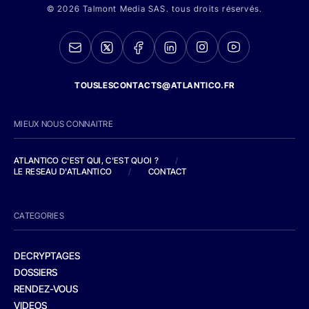
© 2026 Talmont Media SAS. tous droits réservés.
TOUSLESCONTACTS@ATLANTICO.FR
MIEUX NOUS CONNAITRE
ATLANTICO C'EST QUI, C'EST QUOI ?
/
LE RESEAU D'ATLANTICO
/
CONTACT
CATEGORIES
DECRYPTAGES
DOSSIERS
RENDEZ-VOUS
VIDEOS