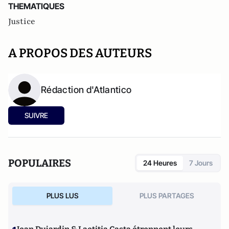
THEMATIQUES
Justice
A PROPOS DES AUTEURS
Rédaction d'Atlantico
SUIVRE
POPULAIRES
24 Heures
7 Jours
PLUS LUS
PLUS PARTAGES