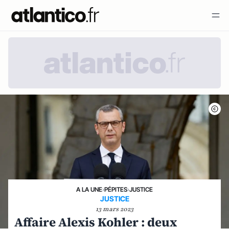
A LA UNE
›
PÉPITES
›
JUSTICE
JUSTICE
13 mars 2023
Affaire Alexis Kohler : deux