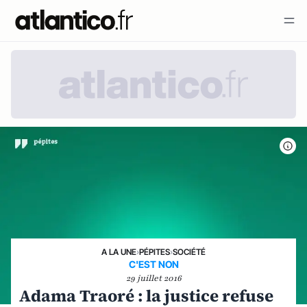
A LA UNE
›
PÉPITES
›
SOCIÉTÉ
C'EST NON
29 juillet 2016
Adama Traoré : la justice refuse