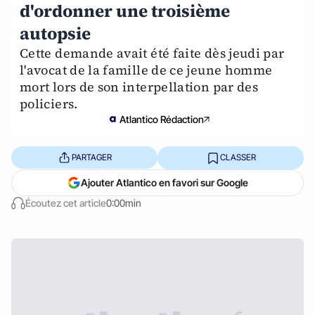
d'ordonner une troisième
autopsie
Cette demande avait été faite dès jeudi par
l'avocat de la famille de ce jeune homme
mort lors de son interpellation par des
policiers.
Atlantico Rédaction
PARTAGER
CLASSER
Ajouter Atlantico en favori sur Google
Écoutez cet article
0:00min