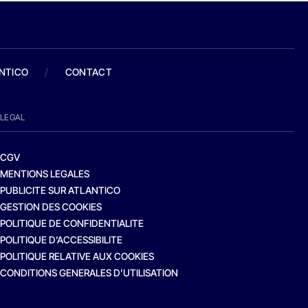
ANTICO
/
CONTACT
LEGAL
CGV
MENTIONS LEGALES
PUBLICITE SUR ATLANTICO
GESTION DES COOKIES
POLITIQUE DE CONFIDENTIALITE
POLITIQUE D’ACCESSIBILITE
POLITIQUE RELATIVE AUX COOKIES
CONDITIONS GENERALES D’UTILISATION