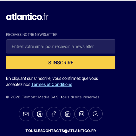
RECEVEZ NOTRE NEWSLETTER
S'INSCRIRE
En cliquant sur s'inscrire, vous confirmez que vous
acceptez nos
Termes et Conditions
© 2026 Talmont Media SAS. tous droits réservés.
TOUSLESCONTACTS@ATLANTICO.FR