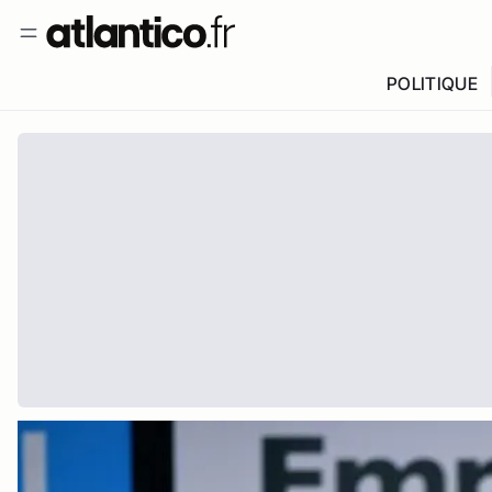
POLITIQUE