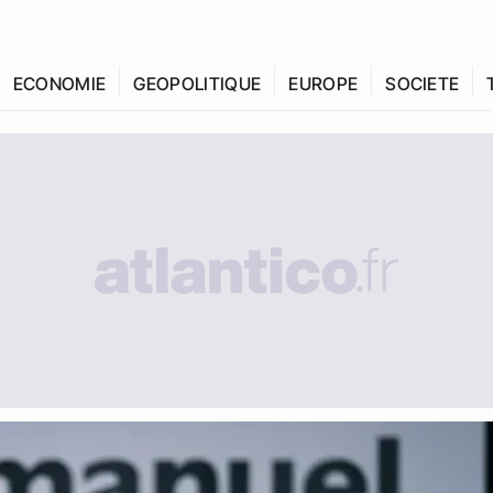
ECONOMIE
GEOPOLITIQUE
EUROPE
SOCIETE