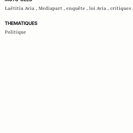
Laëtitia Avia ,
Mediapart ,
enquête ,
loi Avia ,
critiques 
THEMATIQUES
Politique