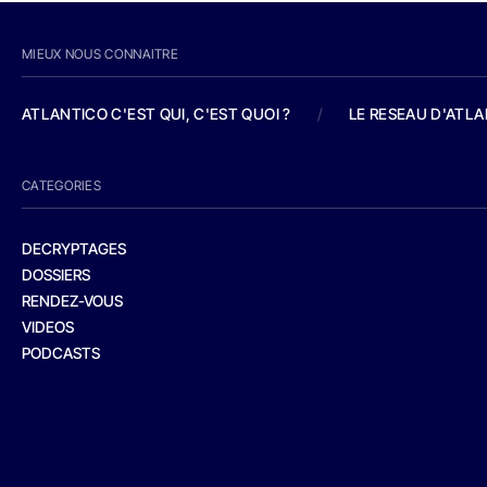
MIEUX NOUS CONNAITRE
ATLANTICO C'EST QUI, C'EST QUOI ?
/
LE RESEAU D'ATL
CATEGORIES
DECRYPTAGES
DOSSIERS
RENDEZ-VOUS
VIDEOS
PODCASTS