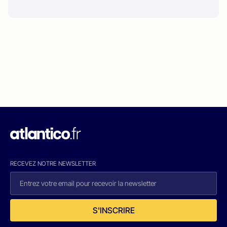
RECEVEZ NOTRE NEWSLETTER
S'INSCRIRE