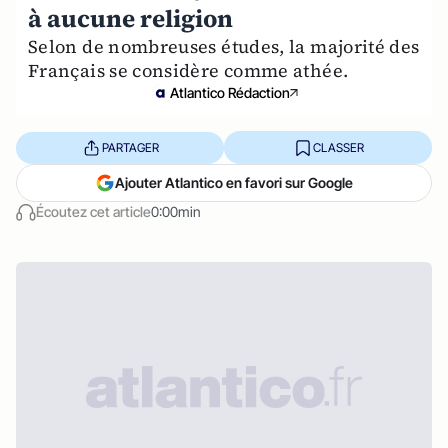
à aucune religion
Selon de nombreuses études, la majorité des
Français se considère comme athée.
Atlantico Rédaction
PARTAGER
CLASSER
Ajouter Atlantico en favori sur Google
Écoutez cet article
0:00min