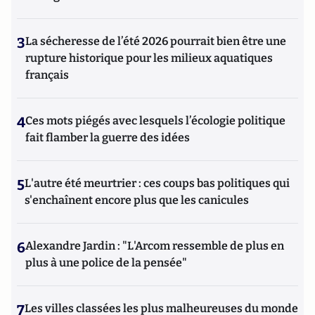
3
La sécheresse de l’été 2026 pourrait bien être une
rupture historique pour les milieux aquatiques
français
4
Ces mots piégés avec lesquels l’écologie politique
fait flamber la guerre des idées
5
L'autre été meurtrier : ces coups bas politiques qui
s'enchaînent encore plus que les canicules
6
Alexandre Jardin : "L'Arcom ressemble de plus en
plus à une police de la pensée"
7
Les villes classées les plus malheureuses du monde