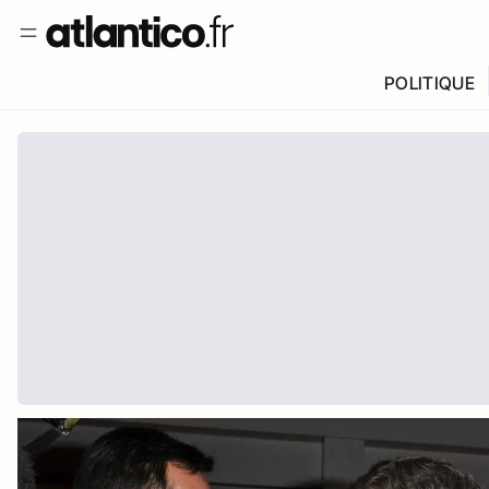
POLITIQUE