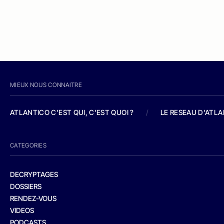
MIEUX NOUS CONNAITRE
ATLANTICO C'EST QUI, C'EST QUOI ?
/
LE RESEAU D'ATL
CATEGORIES
DECRYPTAGES
DOSSIERS
RENDEZ-VOUS
VIDEOS
PODCASTS