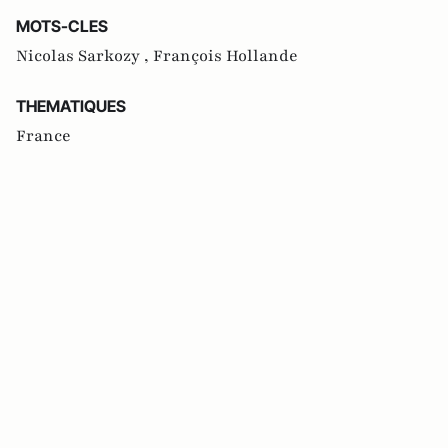
MOTS-CLES
Nicolas Sarkozy ,
François Hollande
THEMATIQUES
France