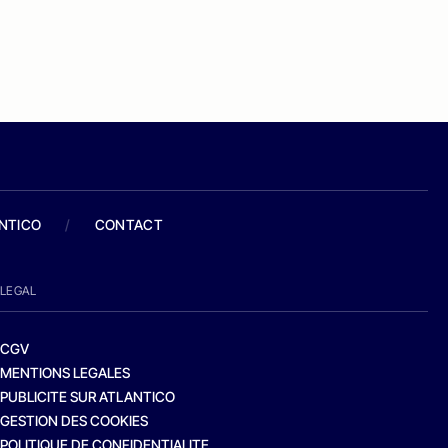
ANTICO
/
CONTACT
LEGAL
CGV
MENTIONS LEGALES
PUBLICITE SUR ATLANTICO
GESTION DES COOKIES
POLITIQUE DE CONFIDENTIALITE