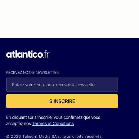
RECEVEZ NOTRE NEWSLETTER
S'INSCRIRE
En cliquant sur s'inscrire, vous confirmez que vous
acceptez nos
Termes et Conditions
© 2026 Talmont Media SAS. tous droits réservés.