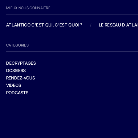
MIEUX NOUS CONNAITRE
ATLANTICO C'EST QUI, C'EST QUOI ?
/
LE RESEAU D'ATL
CATEGORIES
DECRYPTAGES
DOSSIERS
RENDEZ-VOUS
VIDEOS
PODCASTS