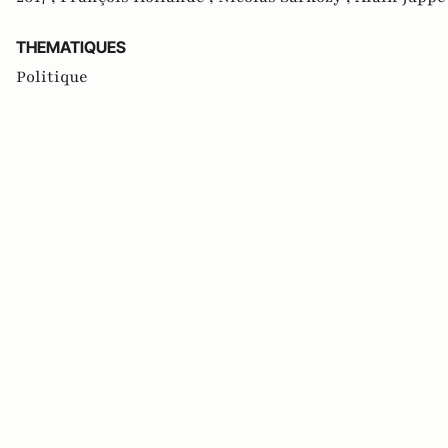
THEMATIQUES
Politique