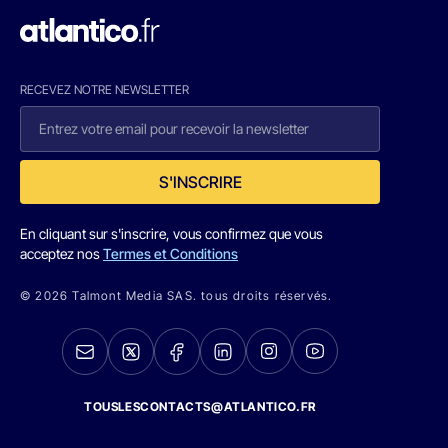
RECEVEZ NOTRE NEWSLETTER
S'INSCRIRE
En cliquant sur s'inscrire, vous confirmez que vous
acceptez nos
Termes et Conditions
© 2026 Talmont Media SAS. tous droits réservés.
TOUSLESCONTACTS@ATLANTICO.FR