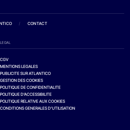
ANTICO
/
CONTACT
LEGAL
CGV
MENTIONS LEGALES
PUBLICITE SUR ATLANTICO
GESTION DES COOKIES
POLITIQUE DE CONFIDENTIALITE
POLITIQUE D’ACCESSIBILITE
POLITIQUE RELATIVE AUX COOKIES
CONDITIONS GENERALES D’UTILISATION