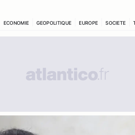
ECONOMIE
GEOPOLITIQUE
EUROPE
SOCIETE