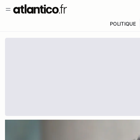
POLITIQUE