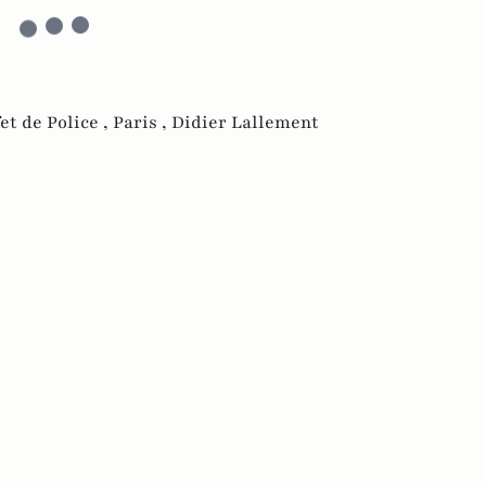
et de Police ,
Paris ,
Didier Lallement