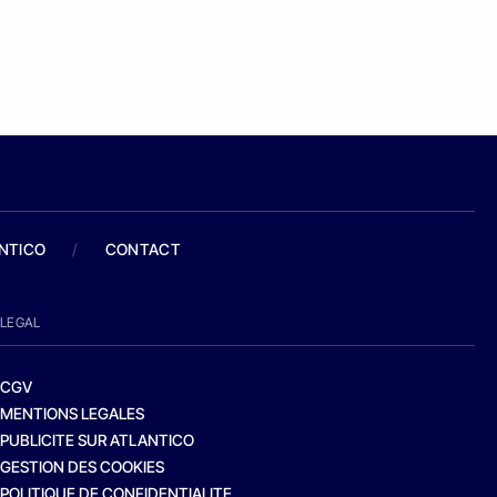
ANTICO
/
CONTACT
LEGAL
CGV
MENTIONS LEGALES
PUBLICITE SUR ATLANTICO
GESTION DES COOKIES
POLITIQUE DE CONFIDENTIALITE