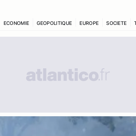
ECONOMIE
GEOPOLITIQUE
EUROPE
SOCIETE