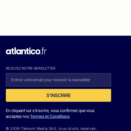
RECEVEZ NOTRE NEWSLETTER
S'INSCRIRE
En cliquant sur s'inscrire, vous confirmez que vous
acceptez nos
Termes et Conditions
© 2026 Talmont Media SAS. tous droits réservés.