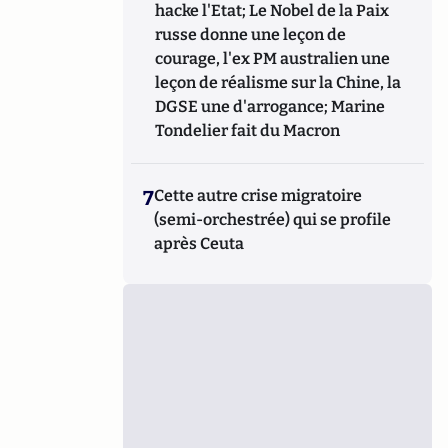
hacke l'Etat; Le Nobel de la Paix
russe donne une leçon de
courage, l'ex PM australien une
leçon de réalisme sur la Chine, la
DGSE une d'arrogance; Marine
Tondelier fait du Macron
7
Cette autre crise migratoire
(semi-orchestrée) qui se profile
après Ceuta