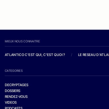
MIEUX NOUS CONNAITRE
ATLANTICO C'EST QUI, C'EST QUOI ?
/
LE RESEAU D'ATL
CATEGORIES
DECRYPTAGES
DOSSIERS
RENDEZ-VOUS
VIDEOS
PODCASTS