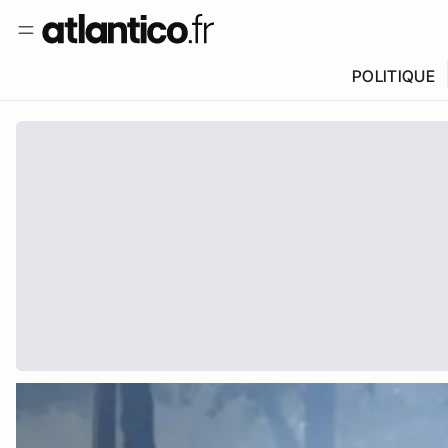
POLITIQUE