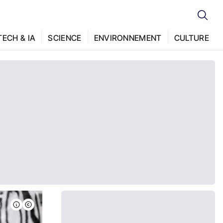
TECH & IA
SCIENCE
ENVIRONNEMENT
CULTURE