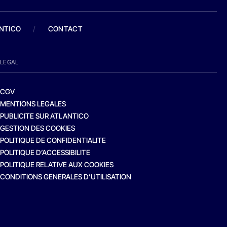
ANTICO
/
CONTACT
LEGAL
CGV
MENTIONS LEGALES
PUBLICITE SUR ATLANTICO
GESTION DES COOKIES
POLITIQUE DE CONFIDENTIALITE
POLITIQUE D’ACCESSIBILITE
POLITIQUE RELATIVE AUX COOKIES
CONDITIONS GENERALES D’UTILISATION