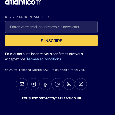
RECEVEZ NOTRE NEWSLETTER
S'INSCRIRE
En cliquant sur s'inscrire, vous confirmez que vous
acceptez nos
Termes et Conditions
© 2026 Talmont Media SAS. tous droits réservés.
TOUSLESCONTACTS@ATLANTICO.FR