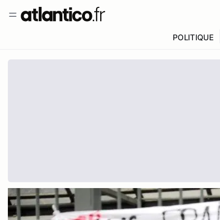
POLITIQUE