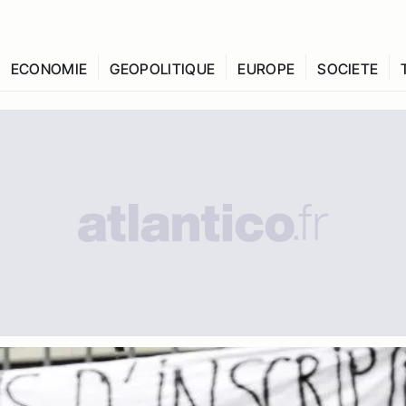
ECONOMIE
GEOPOLITIQUE
EUROPE
SOCIETE