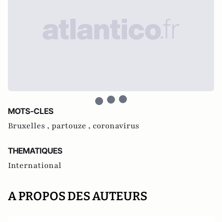
MOTS-CLES
Bruxelles ,
partouze ,
coronavirus
THEMATIQUES
International
A PROPOS DES AUTEURS