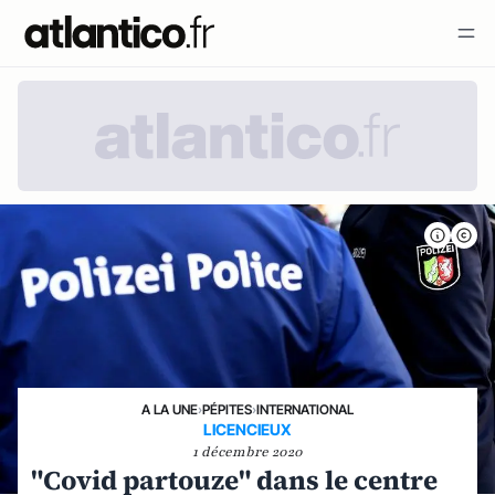
A LA UNE
›
PÉPITES
›
INTERNATIONAL
LICENCIEUX
1 décembre 2020
"Covid partouze" dans le centre