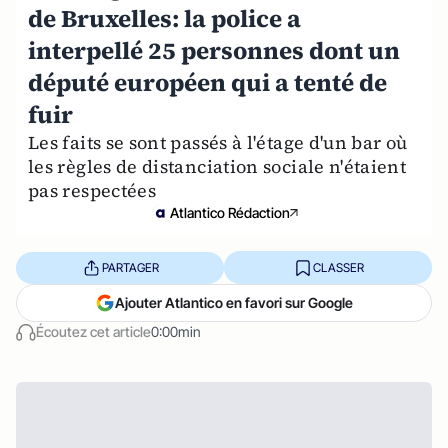
de Bruxelles: la police a
interpellé 25 personnes dont un
député européen qui a tenté de
fuir
Les faits se sont passés à l'étage d'un bar où
les règles de distanciation sociale n'étaient
pas respectées
Atlantico Rédaction
PARTAGER
CLASSER
Ajouter Atlantico en favori sur Google
Écoutez cet article
0:00min