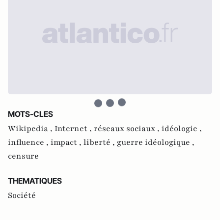
MOTS-CLES
Wikipedia ,
Internet ,
réseaux sociaux ,
idéologie ,
influence ,
impact ,
liberté ,
guerre idéologique ,
censure
THEMATIQUES
Société