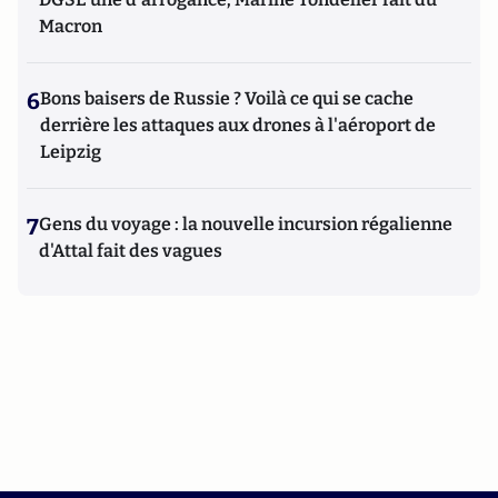
Macron
6
Bons baisers de Russie ? Voilà ce qui se cache
derrière les attaques aux drones à l'aéroport de
Leipzig
7
Gens du voyage : la nouvelle incursion régalienne
d'Attal fait des vagues