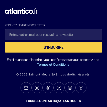
RECEVEZ NOTRE NEWSLETTER
S'INSCRIRE
En cliquant sur s'inscrire, vous confirmez que vous acceptez nos
Termes et Conditions
© 2026 Talmont Media SAS. tous droits réservés.
TOUSLESCONTACTS@ATLANTICO.FR