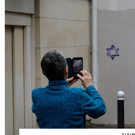
A LA U