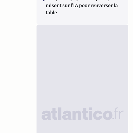
misent sur l’IA pour renverser la
table