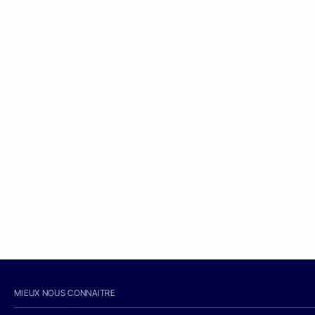
MIEUX NOUS CONNAITRE