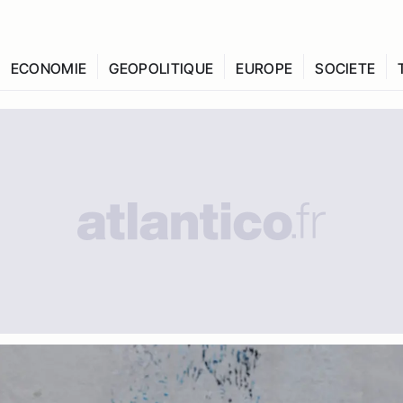
ECONOMIE
GEOPOLITIQUE
EUROPE
SOCIETE