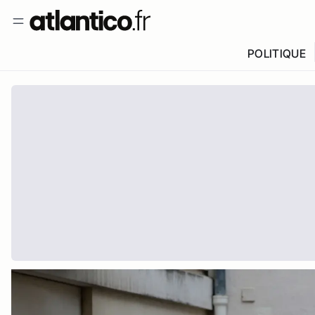
POLITIQUE