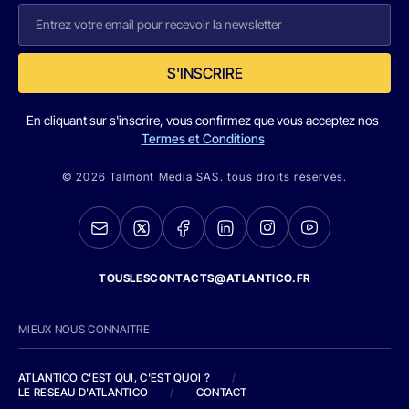
S'INSCRIRE
En cliquant sur s'inscrire, vous confirmez que vous acceptez nos
Termes et Conditions
© 2026 Talmont Media SAS. tous droits réservés.
TOUSLESCONTACTS@ATLANTICO.FR
MIEUX NOUS CONNAITRE
ATLANTICO C'EST QUI, C'EST QUOI ?
/
LE RESEAU D'ATLANTICO
/
CONTACT