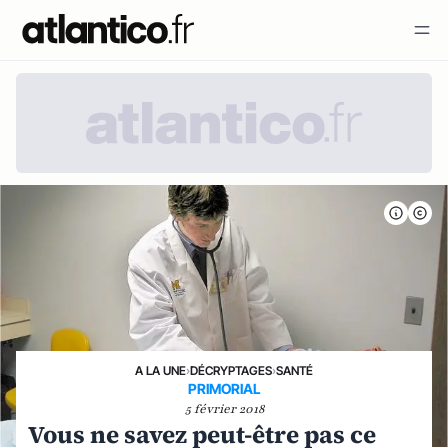
A LA UNE
›
DÉCRYPTAGES
›
SANTÉ
PRIMORIAL
5 février 2018
Vous ne savez peut-être pas ce