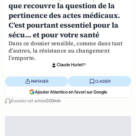
que recouvre la question de la
pertinence des actes médicaux.
C’est pourtant essentiel pour la
sécu… et pour votre santé
Dans ce dossier sensible, comme dans tant
d’autres, la résistance au changement
l’emporte.
Claude Huriet
PARTAGER
CLASSER
Ajouter Atlantico en favori sur Google
Écoutez cet article
0:00min