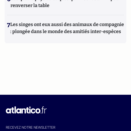
renverser la table
7
Les singes ont eux aussi des animaux de compagnie
: plongée dans le monde des amitiés inter-espèces
RECEVEZ NOTRE NEWSLETTER