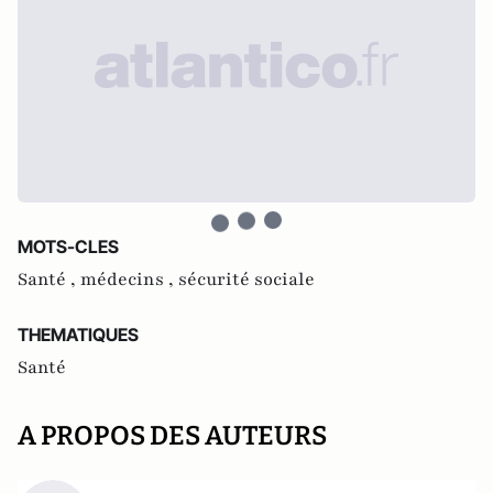
MOTS-CLES
Santé ,
médecins ,
sécurité sociale
THEMATIQUES
Santé
A PROPOS DES AUTEURS