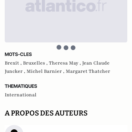
MOTS-CLES
Brexit ,
Bruxelles ,
Theresa May ,
Jean Claude
Juncker ,
Michel Barnier ,
Margaret Thatcher
THEMATIQUES
International
A PROPOS DES AUTEURS