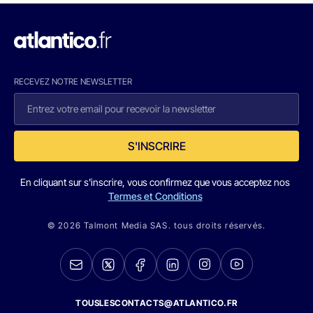
RECEVEZ NOTRE NEWSLETTER
S'INSCRIRE
En cliquant sur s'inscrire, vous confirmez que vous acceptez nos
Termes et Conditions
© 2026 Talmont Media SAS. tous droits réservés.
TOUSLESCONTACTS@ATLANTICO.FR