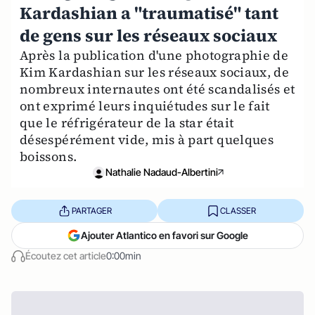
Kardashian a "traumatisé" tant
de gens sur les réseaux sociaux
Après la publication d'une photographie de
Kim Kardashian sur les réseaux sociaux, de
nombreux internautes ont été scandalisés et
ont exprimé leurs inquiétudes sur le fait
que le réfrigérateur de la star était
désespérément vide, mis à part quelques
boissons.
Nathalie Nadaud-Albertini
PARTAGER
CLASSER
Ajouter Atlantico en favori sur Google
Écoutez cet article
0:00min