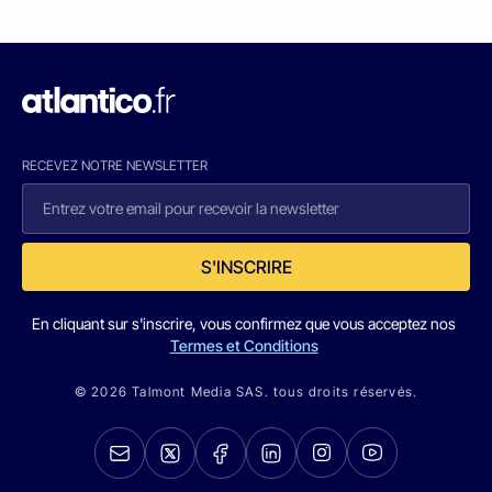
RECEVEZ NOTRE NEWSLETTER
S'INSCRIRE
En cliquant sur s'inscrire, vous confirmez que vous acceptez nos
Termes et Conditions
© 2026 Talmont Media SAS. tous droits réservés.