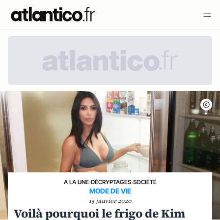
A LA UNE
›
DÉCRYPTAGES
›
SOCIÉTÉ
MODE DE VIE
15 janvier 2020
Voilà pourquoi le frigo de Kim