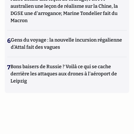
australien une leçon de réalisme sur la Chine, la
DGSE une d'arrogance; Marine Tondelier fait du
Macron
6
Gens du voyage : la nouvelle incursion régalienne
d'Attal fait des vagues
7
Bons baisers de Russie ? Voilà ce qui se cache
derrière les attaques aux drones à l'aéroport de
Leipzig