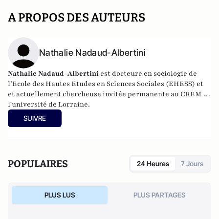
A PROPOS DES AUTEURS
Nathalie Nadaud-Albertini
Nathalie Nadaud-Albertini
est docteure en sociologie de
l’Ecole des Hautes Etudes en Sciences Sociales (EHESS) et
et actuellement chercheuse invitée permanente au CREM de
l'université de Lorraine.
SUIVRE
POPULAIRES
24 Heures
7 Jours
PLUS LUS
PLUS PARTAGES