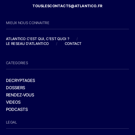
TOUSLESCONTACTS@ATLANTICO.FR
MIEUX NOUS CONNAITRE
ATLANTICO C'EST QUI, C'EST QUOI ?
/
LE RESEAU D'ATLANTICO
/
CONTACT
CATEGORIES
DECRYPTAGES
DOSSIERS
RENDEZ-VOUS
VIDEOS
PODCASTS
LEGAL