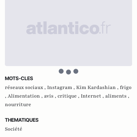
MOTS-CLES
réseaux sociaux ,
Instagram ,
Kim Kardashian ,
frigo
,
Alimentation ,
avis ,
critique ,
Internet ,
aliments ,
nourriture
THEMATIQUES
Société