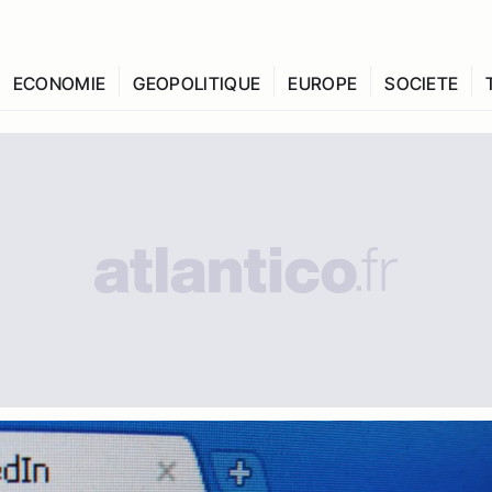
ECONOMIE
GEOPOLITIQUE
EUROPE
SOCIETE