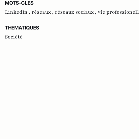
MOTS-CLES
LinkedIn ,
réseaux ,
réseaux sociaux ,
vie professionel
THEMATIQUES
Société