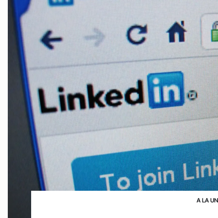
A LA U