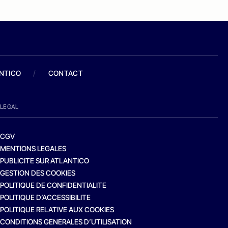
ANTICO
/
CONTACT
LEGAL
CGV
MENTIONS LEGALES
PUBLICITE SUR ATLANTICO
GESTION DES COOKIES
POLITIQUE DE CONFIDENTIALITE
POLITIQUE D’ACCESSIBILITE
POLITIQUE RELATIVE AUX COOKIES
CONDITIONS GENERALES D’UTILISATION