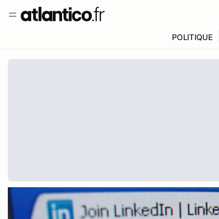
POLITIQUE