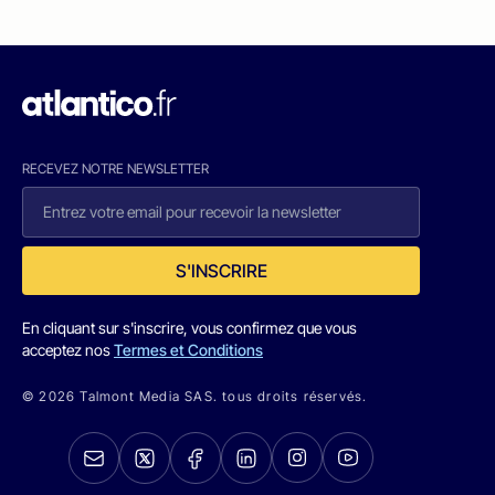
RECEVEZ NOTRE NEWSLETTER
S'INSCRIRE
En cliquant sur s'inscrire, vous confirmez que vous
acceptez nos
Termes et Conditions
© 2026 Talmont Media SAS. tous droits réservés.