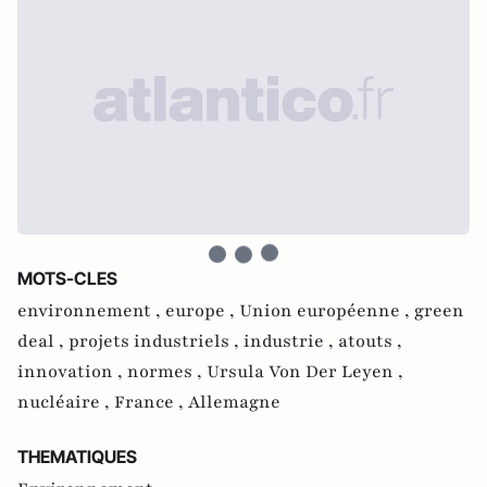
MOTS-CLES
environnement ,
europe ,
Union européenne ,
green
deal ,
projets industriels ,
industrie ,
atouts ,
innovation ,
normes ,
Ursula Von Der Leyen ,
nucléaire ,
France ,
Allemagne
THEMATIQUES