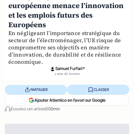
européenne menace l’innovation
et les emplois futurs des
Européens
En négligeant l’importance stratégique du
secteur de l’électroménager, l’UE risque de
compromettre ses objectifs en matière
d’innovation, de durabilité et de résilience
économique.
Samuel Furfari
5 min de lecture
PARTAGER
CLASSER
Ajouter Atlantico en favori sur Google
Écoutez cet article
0:00min