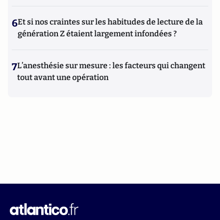
6
Et si nos craintes sur les habitudes de lecture de la
génération Z étaient largement infondées ?
7
L’anesthésie sur mesure : les facteurs qui changent
tout avant une opération