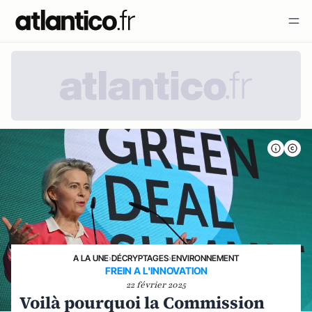
A LA UNE
›
DÉCRYPTAGES
›
ENVIRONNEMENT
FREIN A L'INNOVATION
22 février 2025
Voilà pourquoi la Commission