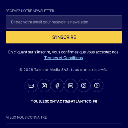
RECEVEZ NOTRE NEWSLETTER
S'INSCRIRE
En cliquant sur s'inscrire, vous confirmez que vous acceptez nos
Termes et Conditions
© 2026 Talmont Media SAS. tous droits réservés.
TOUSLESCONTACTS@ATLANTICO.FR
MIEUX NOUS CONNAITRE