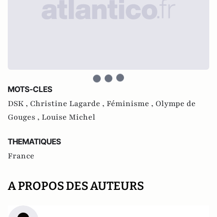
MOTS-CLES
DSK ,
Christine Lagarde ,
Féminisme ,
Olympe de
Gouges ,
Louise Michel
THEMATIQUES
France
A PROPOS DES AUTEURS