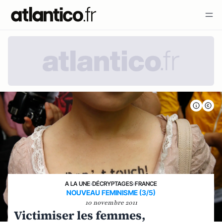
A LA UNE
›
DÉCRYPTAGES
›
FRANCE
NOUVEAU FEMINISME (3/5)
10 novembre 2011
Victimiser les femmes,