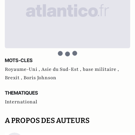
MOTS-CLES
Royaume-Uni ,
Asie du Sud-Est ,
base militaire ,
Brexit ,
Boris Johnson
THEMATIQUES
International
A PROPOS DES AUTEURS