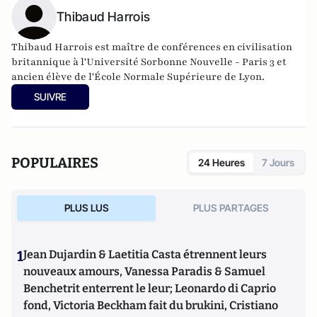
Thibaud Harrois
Thibaud Harrois est maître de conférences en civilisation
britannique à l'Université Sorbonne Nouvelle - Paris 3 et
ancien élève de l'École Normale Supérieure de Lyon.
SUIVRE
POPULAIRES
24 Heures
7 Jours
PLUS LUS
PLUS PARTAGES
1
Jean Dujardin & Laetitia Casta étrennent leurs
nouveaux amours, Vanessa Paradis & Samuel
Benchetrit enterrent le leur; Leonardo di Caprio
fond, Victoria Beckham fait du brukini, Cristiano