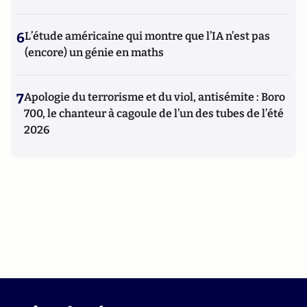
6
L’étude américaine qui montre que l’IA n’est pas
(encore) un génie en maths
7
Apologie du terrorisme et du viol, antisémite : Boro
700, le chanteur à cagoule de l’un des tubes de l’été
2026