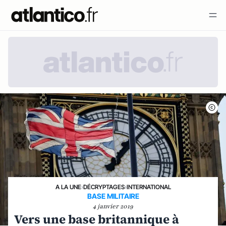
A LA UNE
›
DÉCRYPTAGES
›
INTERNATIONAL
BASE MILITAIRE
4 janvier 2019
Vers une base britannique à