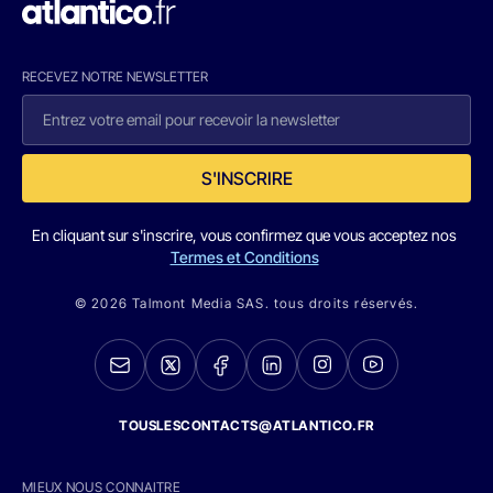
RECEVEZ NOTRE NEWSLETTER
S'INSCRIRE
En cliquant sur s'inscrire, vous confirmez que vous acceptez nos
Termes et Conditions
© 2026 Talmont Media SAS. tous droits réservés.
TOUSLESCONTACTS@ATLANTICO.FR
MIEUX NOUS CONNAITRE