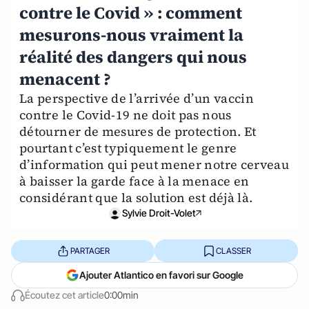
contre le Covid » : comment
mesurons-nous vraiment la
réalité des dangers qui nous
menacent ?
La perspective de l’arrivée d’un vaccin
contre le Covid-19 ne doit pas nous
détourner de mesures de protection. Et
pourtant c’est typiquement le genre
d’information qui peut mener notre cerveau
à baisser la garde face à la menace en
considérant que la solution est déjà là.
Sylvie Droit-Volet
PARTAGER
CLASSER
Ajouter Atlantico en favori sur Google
Écoutez cet article
0:00min