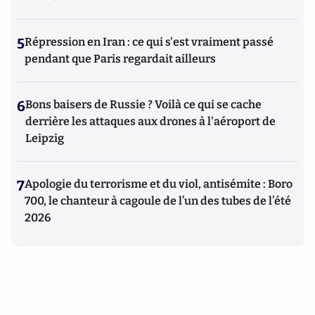
5
Répression en Iran : ce qui s'est vraiment passé
pendant que Paris regardait ailleurs
6
Bons baisers de Russie ? Voilà ce qui se cache
derrière les attaques aux drones à l'aéroport de
Leipzig
7
Apologie du terrorisme et du viol, antisémite : Boro
700, le chanteur à cagoule de l’un des tubes de l’été
2026