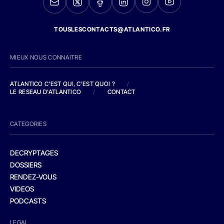
TOUSLESCONTACTS@ATLANTICO.FR
MIEUX NOUS CONNAITRE
ATLANTICO C'EST QUI, C'EST QUOI ?
/
LE RESEAU D'ATLANTICO
/
CONTACT
CATEGORIES
DECRYPTAGES
DOSSIERS
RENDEZ-VOUS
VIDEOS
PODCASTS
LEGAL