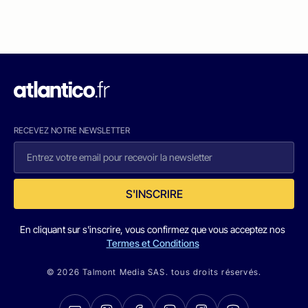
RECEVEZ NOTRE NEWSLETTER
S'INSCRIRE
En cliquant sur s'inscrire, vous confirmez que vous acceptez nos
Termes et Conditions
© 2026 Talmont Media SAS. tous droits réservés.