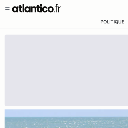
POLITIQUE