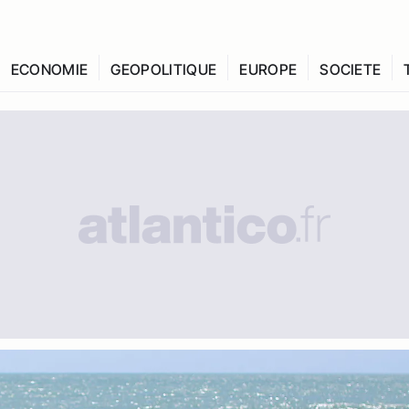
ECONOMIE
GEOPOLITIQUE
EUROPE
SOCIETE