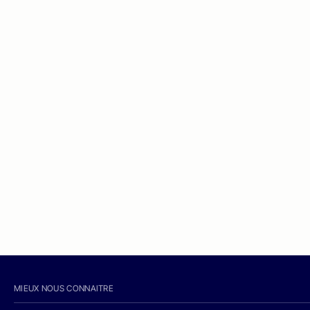
MIEUX NOUS CONNAITRE