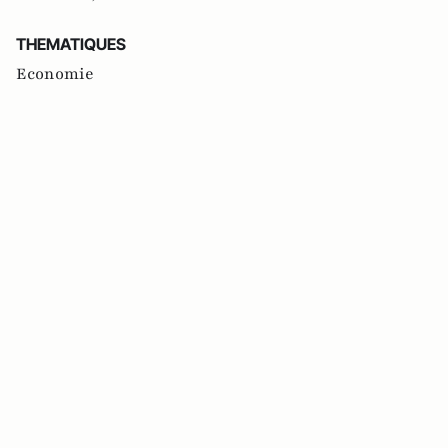
THEMATIQUES
Economie