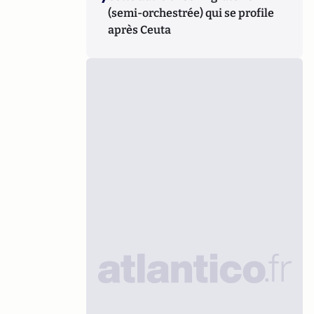
(semi-orchestrée) qui se profile
après Ceuta