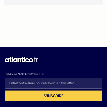
RECEVEZ NOTRE NEWSLETTER
S'INSCRIRE