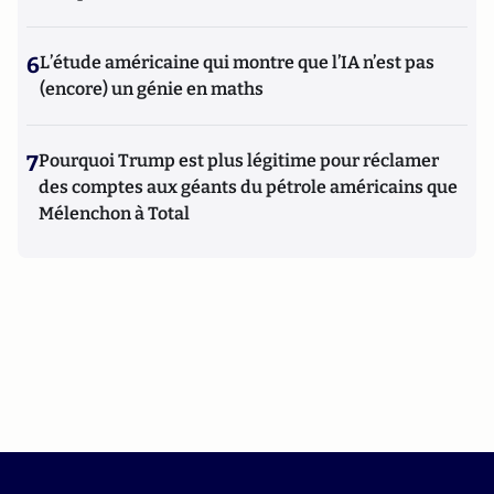
6
L’étude américaine qui montre que l’IA n’est pas
(encore) un génie en maths
7
Pourquoi Trump est plus légitime pour réclamer
des comptes aux géants du pétrole américains que
Mélenchon à Total