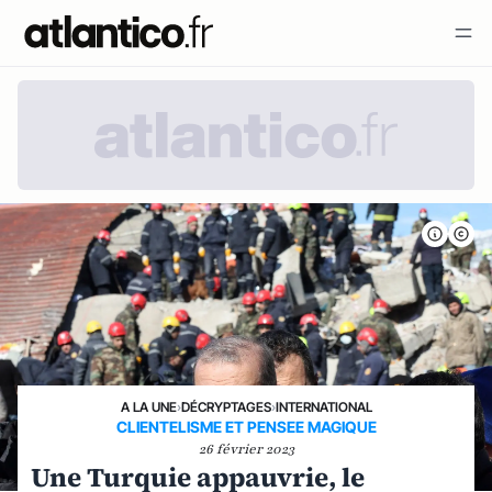
A LA UNE
›
DÉCRYPTAGES
›
INTERNATIONAL
CLIENTELISME ET PENSEE MAGIQUE
26 février 2023
Une Turquie appauvrie, le