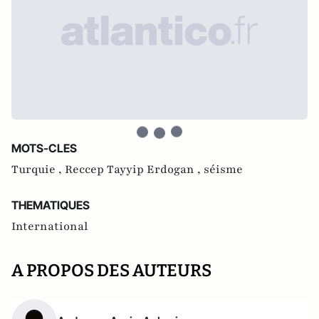
MOTS-CLES
Turquie ,
Reccep Tayyip Erdogan ,
séisme
THEMATIQUES
International
A PROPOS DES AUTEURS