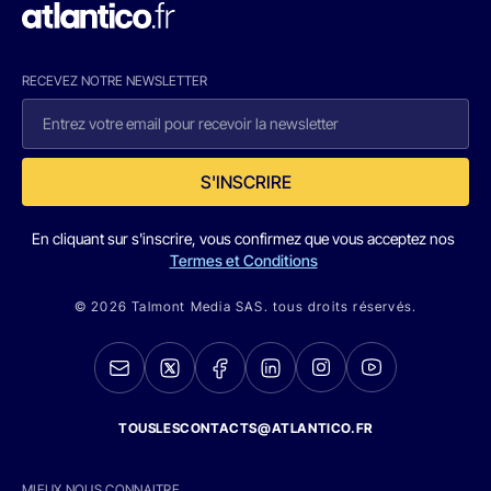
RECEVEZ NOTRE NEWSLETTER
S'INSCRIRE
En cliquant sur s'inscrire, vous confirmez que vous acceptez nos
Termes et Conditions
© 2026 Talmont Media SAS. tous droits réservés.
TOUSLESCONTACTS@ATLANTICO.FR
MIEUX NOUS CONNAITRE