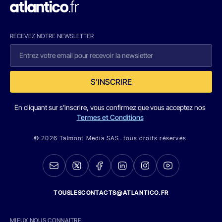
RECEVEZ NOTRE NEWSLETTER
S'INSCRIRE
En cliquant sur s'inscrire, vous confirmez que vous acceptez nos
Termes et Conditions
© 2026 Talmont Media SAS. tous droits réservés.
TOUSLESCONTACTS@ATLANTICO.FR
MIEUX NOUS CONNAITRE