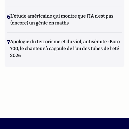
6
L’étude américaine qui montre que l’IA n’est pas
(encore) un génie en maths
7
Apologie du terrorisme et du viol, antisémite : Boro
700, le chanteur à cagoule de l’un des tubes de l’été
2026