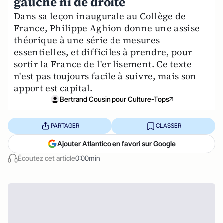
gauche ni de droite
Dans sa leçon inaugurale au Collège de
France, Philippe Aghion donne une assise
théorique à une série de mesures
essentielles, et difficiles à prendre, pour
sortir la France de l'enlisement. Ce texte
n'est pas toujours facile à suivre, mais son
apport est capital.
Bertrand Cousin pour Culture-Tops
PARTAGER
CLASSER
Ajouter Atlantico en favori sur Google
Écoutez cet article
0:00min