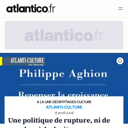
A LA UNE
›
DÉCRYPTAGES
›
CULTURE
ATLANTI-CULTURE
8 avril 2016
Une politique de rupture, ni de