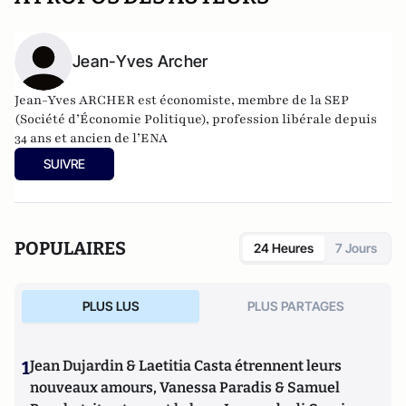
Jean-Yves Archer
Jean-Yves ARCHER est économiste, membre de la SEP
(Société d’Économie Politique), profession libérale depuis
34 ans et ancien de l’ENA
SUIVRE
POPULAIRES
24 Heures
7 Jours
PLUS LUS
PLUS PARTAGES
1
Jean Dujardin & Laetitia Casta étrennent leurs
nouveaux amours, Vanessa Paradis & Samuel