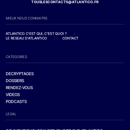
TOUSLESCONTACTS@ATLANTICO.FR
MIEUX NOUS CONNAITRE
ATLANTICO C'EST QUI, C'EST QUOI ?
/
LE RESEAU D'ATLANTICO
/
CONTACT
CATEGORIES
DECRYPTAGES
DOSSIERS
RENDEZ-VOUS
VIDEOS
PODCASTS
LEGAL