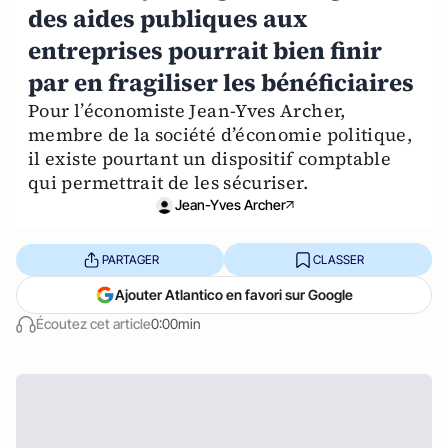
des aides publiques aux
entreprises pourrait bien finir
par en fragiliser les bénéficiaires
Pour l’économiste Jean-Yves Archer,
membre de la société d’économie politique,
il existe pourtant un dispositif comptable
qui permettrait de les sécuriser.
Jean-Yves Archer
PARTAGER
CLASSER
Ajouter Atlantico en favori sur Google
Écoutez cet article
0:00min