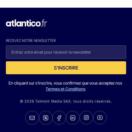
RECEVEZ NOTRE NEWSLETTER
S'INSCRIRE
En cliquant sur s'inscrire, vous confirmez que vous acceptez nos
Termes et Conditions
© 2026 Talmont Media SAS. tous droits réservés.