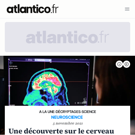
A LA UNE
›
DÉCRYPTAGES
›
SCIENCE
NEUROSCIENCE
5 novembre 2021
Une découverte sur le cerveau