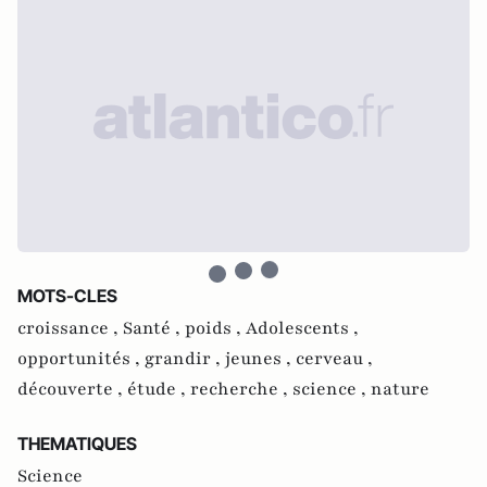
MOTS-CLES
croissance ,
Santé ,
poids ,
Adolescents ,
opportunités ,
grandir ,
jeunes ,
cerveau ,
découverte ,
étude ,
recherche ,
science ,
nature
THEMATIQUES
Science