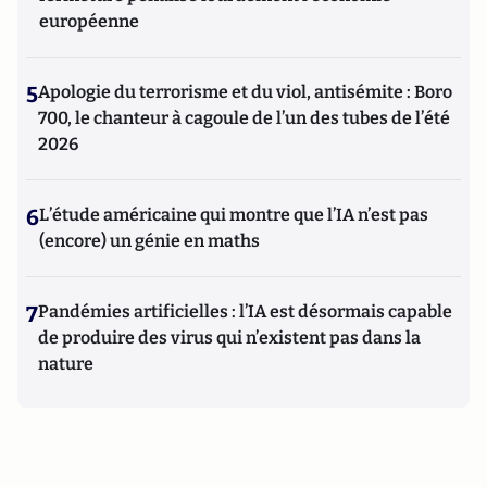
européenne
5
Apologie du terrorisme et du viol, antisémite : Boro
700, le chanteur à cagoule de l’un des tubes de l’été
2026
6
L’étude américaine qui montre que l’IA n’est pas
(encore) un génie en maths
7
Pandémies artificielles : l’IA est désormais capable
de produire des virus qui n’existent pas dans la
nature