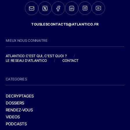
TOUSLESCONTACTS@ATLANTICO.FR
MIEUX NOUS CONNAITRE
ATLANTICO C'EST QUI, C'EST QUOI ?
/
LE RESEAU D'ATLANTICO
/
CONTACT
CATEGORIES
DECRYPTAGES
DOSSIERS
RENDEZ-VOUS
VIDEOS
PODCASTS