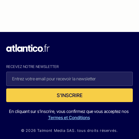
RECEVEZ NOTRE NEWSLETTER
S'INSCRIRE
En cliquant sur s'inscrire, vous confirmez que vous acceptez nos
Termes et Conditions
© 2026 Talmont Media SAS. tous droits réservés.