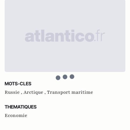
MOTS-CLES
Russie ,
Arctique ,
Transport maritime
THEMATIQUES
Economie