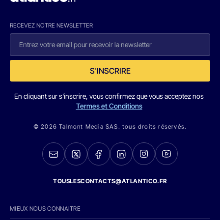
RECEVEZ NOTRE NEWSLETTER
S'INSCRIRE
En cliquant sur s'inscrire, vous confirmez que vous acceptez nos
Termes et Conditions
© 2026 Talmont Media SAS. tous droits réservés.
TOUSLESCONTACTS@ATLANTICO.FR
MIEUX NOUS CONNAITRE