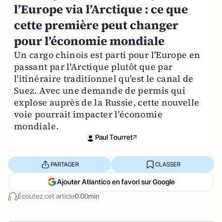
l’Europe via l’Arctique : ce que
cette première peut changer
pour l’économie mondiale
Un cargo chinois est parti pour l'Europe en
passant par l'Arctique plutôt que par
l'itinéraire traditionnel qu'est le canal de
Suez. Avec une demande de permis qui
explose auprès de la Russie, cette nouvelle
voie pourrait impacter l'économie
mondiale.
Paul Tourret
PARTAGER
CLASSER
Ajouter Atlantico en favori sur Google
Écoutez cet article
0:00min