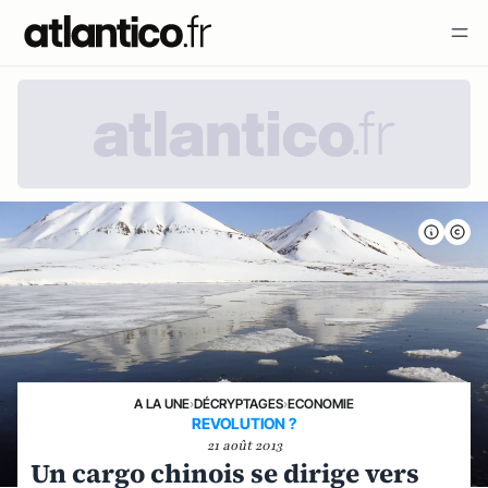
A LA UNE
›
DÉCRYPTAGES
›
ECONOMIE
REVOLUTION ?
21 août 2013
Un cargo chinois se dirige vers