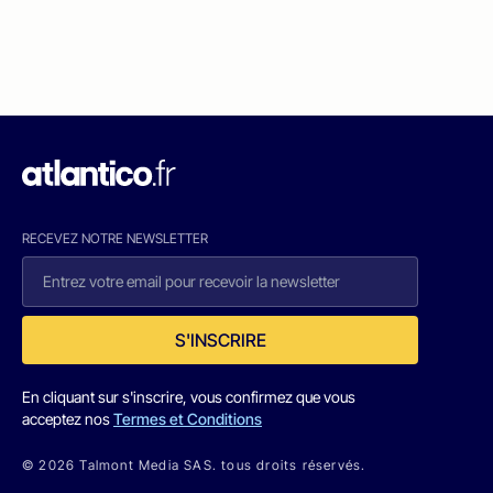
RECEVEZ NOTRE NEWSLETTER
S'INSCRIRE
En cliquant sur s'inscrire, vous confirmez que vous
acceptez nos
Termes et Conditions
© 2026 Talmont Media SAS. tous droits réservés.