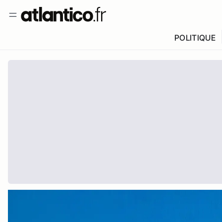
POLITIQUE