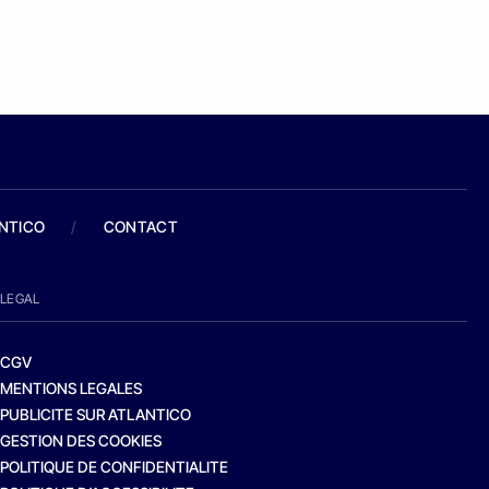
ANTICO
/
CONTACT
LEGAL
CGV
MENTIONS LEGALES
PUBLICITE SUR ATLANTICO
GESTION DES COOKIES
POLITIQUE DE CONFIDENTIALITE