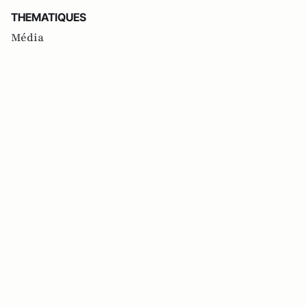
THEMATIQUES
Média