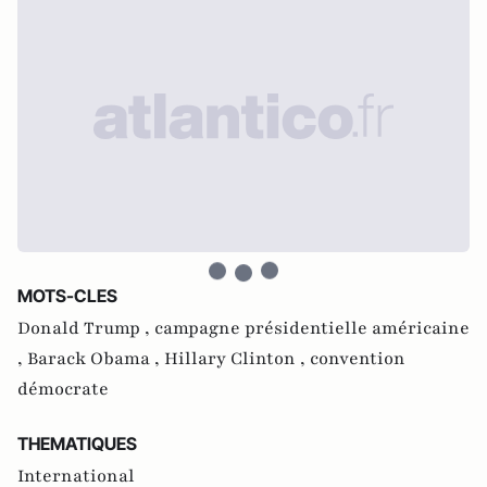
MOTS-CLES
Donald Trump ,
campagne présidentielle américaine
,
Barack Obama ,
Hillary Clinton ,
convention
démocrate
THEMATIQUES
International