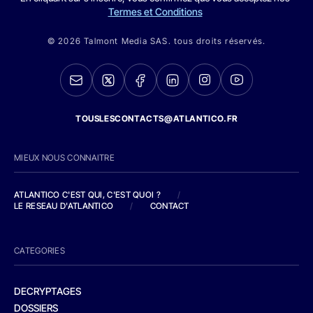
Termes et Conditions
© 2026 Talmont Media SAS. tous droits réservés.
TOUSLESCONTACTS@ATLANTICO.FR
MIEUX NOUS CONNAITRE
ATLANTICO C'EST QUI, C'EST QUOI ?
/
LE RESEAU D'ATLANTICO
/
CONTACT
CATEGORIES
DECRYPTAGES
DOSSIERS