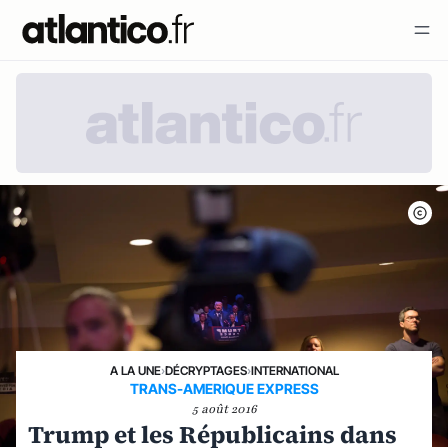
A LA UNE
›
DÉCRYPTAGES
›
INTERNATIONAL
TRANS-AMERIQUE EXPRESS
5 août 2016
Trump et les Républicains dans