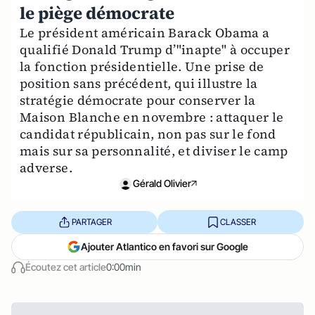
le piège démocrate
Le président américain Barack Obama a
qualifié Donald Trump d’"inapte" à occuper
la fonction présidentielle. Une prise de
position sans précédent, qui illustre la
stratégie démocrate pour conserver la
Maison Blanche en novembre : attaquer le
candidat républicain, non pas sur le fond
mais sur sa personnalité, et diviser le camp
adverse.
Gérald Olivier
PARTAGER
CLASSER
Ajouter Atlantico en favori sur Google
Écoutez cet article
0:00min