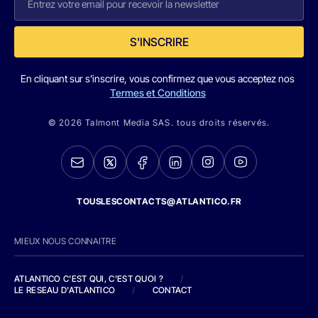
S'INSCRIRE
En cliquant sur s'inscrire, vous confirmez que vous acceptez nos
Termes et Conditions
© 2026 Talmont Media SAS. tous droits réservés.
TOUSLESCONTACTS@ATLANTICO.FR
MIEUX NOUS CONNAITRE
ATLANTICO C'EST QUI, C'EST QUOI ?
/
LE RESEAU D'ATLANTICO
/
CONTACT