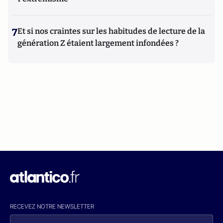
7
Et si nos craintes sur les habitudes de lecture de la
génération Z étaient largement infondées ?
RECEVEZ NOTRE NEWSLETTER