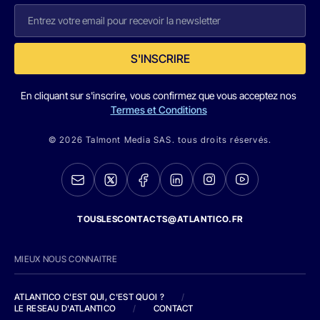
S'INSCRIRE
En cliquant sur s'inscrire, vous confirmez que vous acceptez nos
Termes et Conditions
© 2026 Talmont Media SAS. tous droits réservés.
TOUSLESCONTACTS@ATLANTICO.FR
MIEUX NOUS CONNAITRE
ATLANTICO C'EST QUI, C'EST QUOI ?
/
LE RESEAU D'ATLANTICO
/
CONTACT