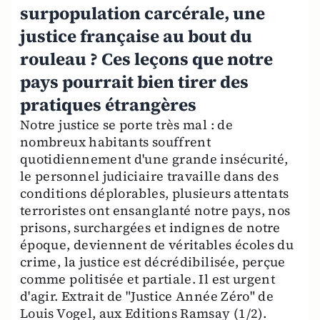
surpopulation carcérale, une
justice française au bout du
rouleau ? Ces leçons que notre
pays pourrait bien tirer des
pratiques étrangères
Notre justice se porte très mal : de
nombreux habitants souffrent
quotidiennement d'une grande insécurité,
le personnel judiciaire travaille dans des
conditions déplorables, plusieurs attentats
terroristes ont ensanglanté notre pays, nos
prisons, surchargées et indignes de notre
époque, deviennent de véritables écoles du
crime, la justice est décrédibilisée, perçue
comme politisée et partiale. Il est urgent
d'agir. Extrait de "Justice Année Zéro" de
Louis Vogel, aux Editions Ramsay (1/2).