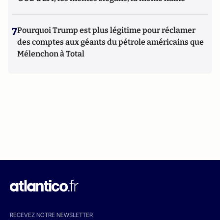
7
Pourquoi Trump est plus légitime pour réclamer
des comptes aux géants du pétrole américains que
Mélenchon à Total
RECEVEZ NOTRE NEWSLETTER