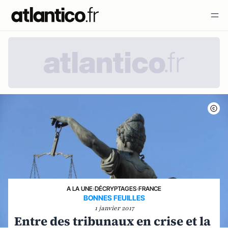
A LA UNE
›
DÉCRYPTAGES
›
FRANCE
BONNES FEUILLES
1 janvier 2017
Entre des tribunaux en crise et la