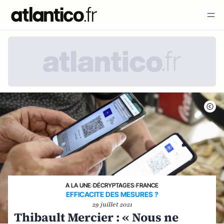
A LA UNE
›
DÉCRYPTAGES
›
FRANCE
EFFICACITE DES MESURES ?
29 juillet 2021
Thibault Mercier : « Nous ne