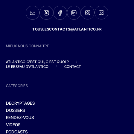
TOUSLESCONTACTS@ATLANTICO.FR
MIEUX NOUS CONNAITRE
ATLANTICO C'EST QUI, C'EST QUOI ?
/
LE RESEAU D'ATLANTICO
/
CONTACT
CATEGORIES
DECRYPTAGES
DOSSIERS
RENDEZ-VOUS
VIDEOS
PODCASTS