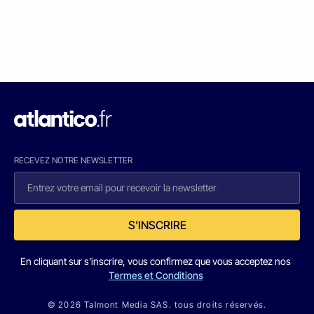
RECEVEZ NOTRE NEWSLETTER
S'INSCRIRE
En cliquant sur s'inscrire, vous confirmez que vous acceptez nos
Termes et Conditions
© 2026 Talmont Media SAS. tous droits réservés.