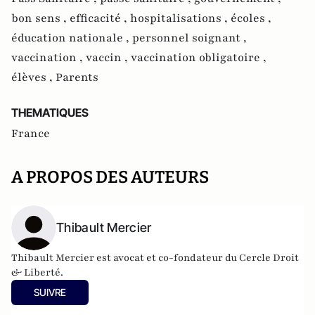
bon sens ,
efficacité ,
hospitalisations ,
écoles ,
éducation nationale ,
personnel soignant ,
vaccination ,
vaccin ,
vaccination obligatoire ,
élèves ,
Parents
THEMATIQUES
France
A PROPOS DES AUTEURS
Thibault Mercier
Thibault Mercier est avocat et co-fondateur du Cercle Droit
& Liberté.
SUIVRE