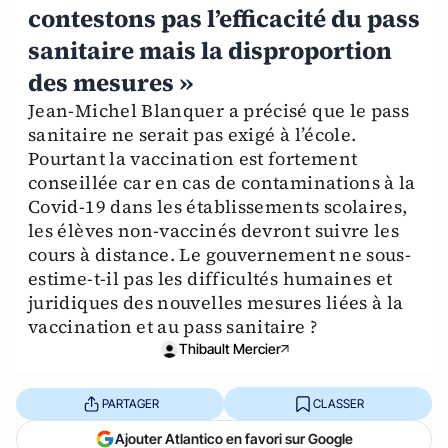
contestons pas l’efficacité du pass
sanitaire mais la disproportion
des mesures »
Jean-Michel Blanquer a précisé que le pass
sanitaire ne serait pas exigé à l’école.
Pourtant la vaccination est fortement
conseillée car en cas de contaminations à la
Covid-19 dans les établissements scolaires,
les élèves non-vaccinés devront suivre les
cours à distance. Le gouvernement ne sous-
estime-t-il pas les difficultés humaines et
juridiques des nouvelles mesures liées à la
vaccination et au pass sanitaire ?
Thibault Mercier
PARTAGER
CLASSER
Ajouter Atlantico en favori sur Google